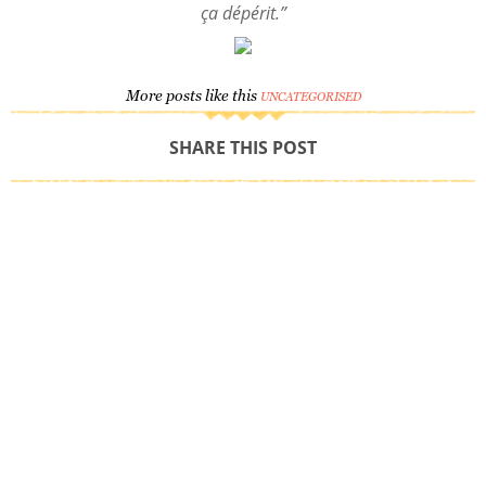
ça dépérit.”
More posts like this
UNCATEGORISED
SHARE THIS POST