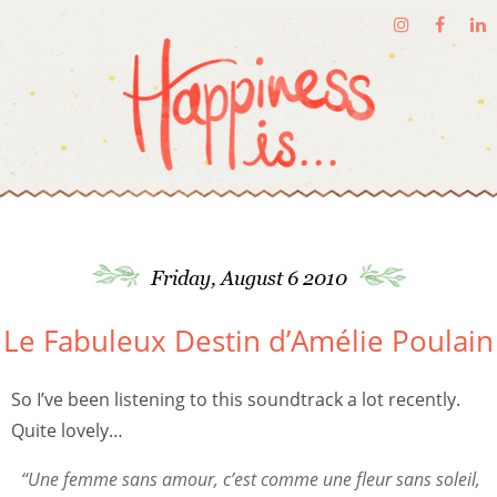
Friday, August 6 2010
Le Fabuleux Destin d’Amélie Poulain
So I’ve been listening to this soundtrack a lot recently.
Quite lovely…
“Une femme sans amour, c’est comme une fleur sans soleil,